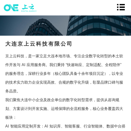
大连京上云科技有限公司
京上云科技，是一家立足大连本地市场、专注企业数字化转型的本土软
件开发与 AI 应用服务商。我们秉持 “快速响应、定制适配、全程陪伴”
的服务理念，深耕行业多年（核心团队具备十余年项目沉淀），以专业
的技术实力助力企业实现高效、合规的数字化升级，彰显品牌口碑与服
务品质。
我们聚焦大连中小企业及政企单位的数字化转型需求，提供从咨询规
划、方案设计到开发实施、运维保障的全流程服务，核心业务覆盖四大
板块：
AI 智能应用定制开发：AI 知识库、智能客服、行业智能体、数据中台搭